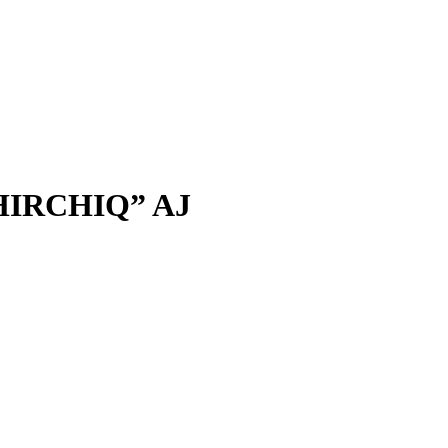
IRCHIQ” AJ