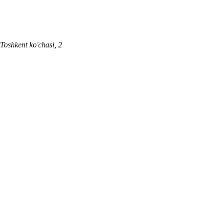
 Toshkent ko'chasi, 2