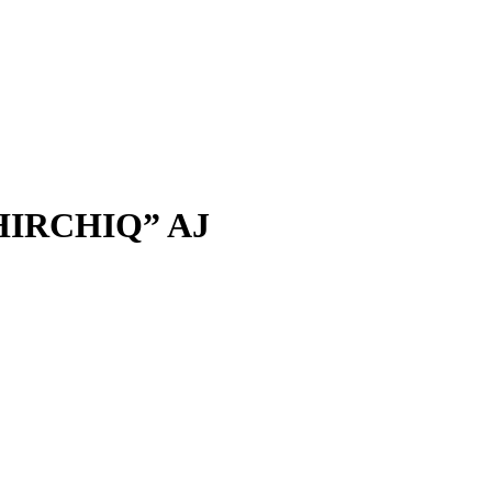
IRCHIQ” AJ