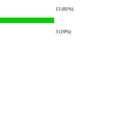
13 (81%)
3 (19%)