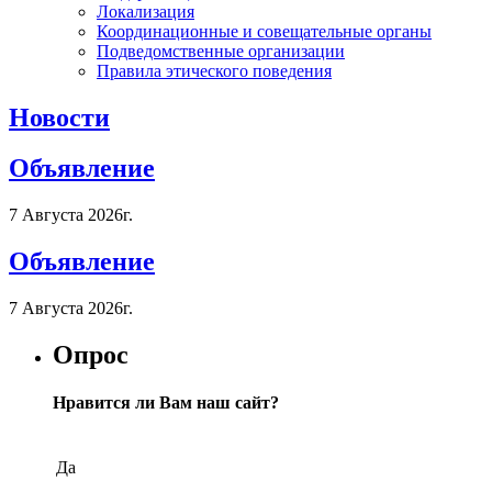
Локализация
Координационные и совещательные органы
Подведомственные организации
Правила этического поведения
Новости
Объявление
7 Августа 2026г.
Объявление
7 Августа 2026г.
Опрос
Нравится ли Вам наш сайт?
Да