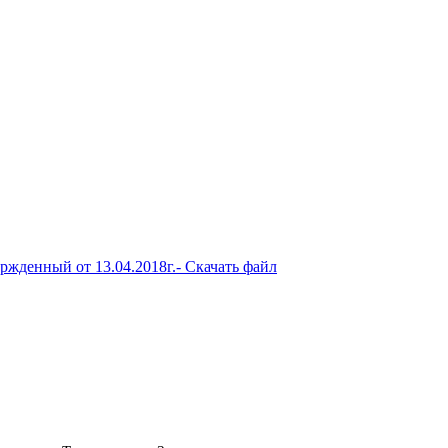
жденный от 13.04.2018г.
- Скачать файл