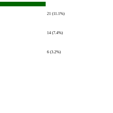
21 (11.1%)
14 (7.4%)
6 (3.2%)