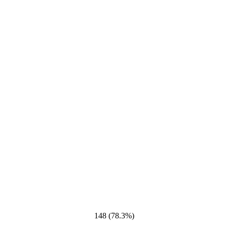
148 (78.3%)