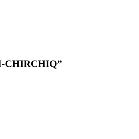
-CHIRCHIQ”