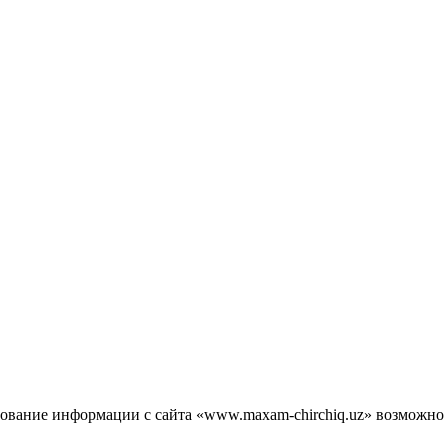
зование информации с сайта «www.maxam-chirchiq.uz» возможно