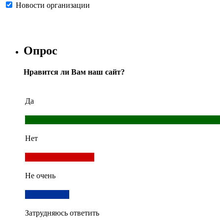
Новости организации
Опрос
Нравится ли Вам наш сайт?
Да
Нет
Не очень
Затрудняюсь ответить