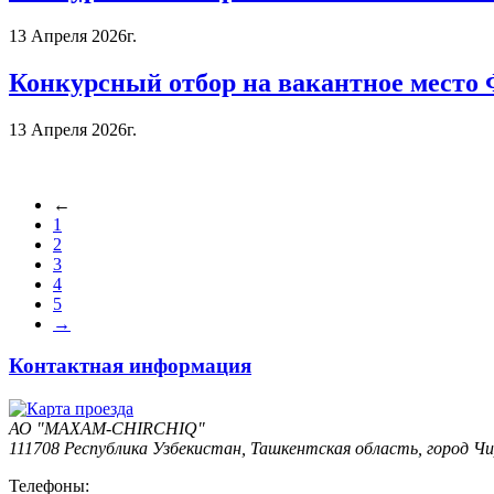
13 Апреля 2026г.
Конкурсный отбор на вакантное место 
13 Апреля 2026г.
←
1
2
3
4
5
→
Контактная информация
АО "MAXAM-CHIRCHIQ"
111708 Республика Узбекистан, Ташкентская область, город Чи
Телефоны: