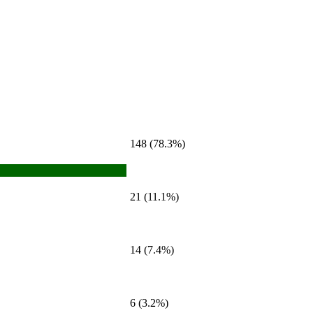
148 (78.3%)
21 (11.1%)
14 (7.4%)
6 (3.2%)