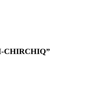
-CHIRCHIQ”