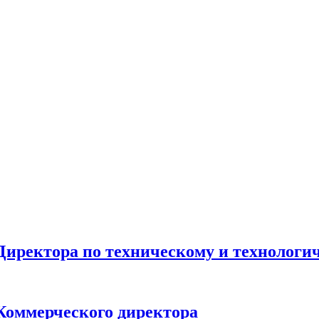
Директора по техническому и технологи
Коммерческого директора