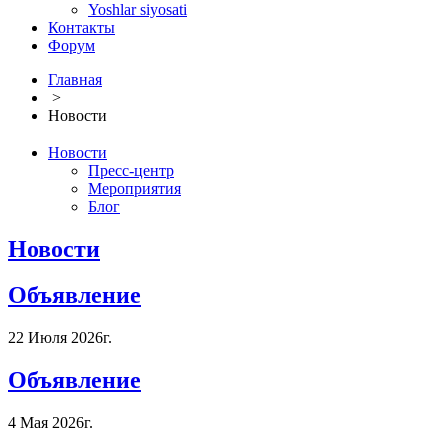
Yoshlar siyosati
Контакты
Форум
Главная
>
Новости
Новости
Пресс-центр
Мероприятия
Блог
Новости
Объявление
22 Июля 2026г.
Объявление
4 Мая 2026г.