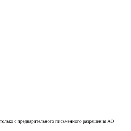
 только с предварительного письменного разрешения АО