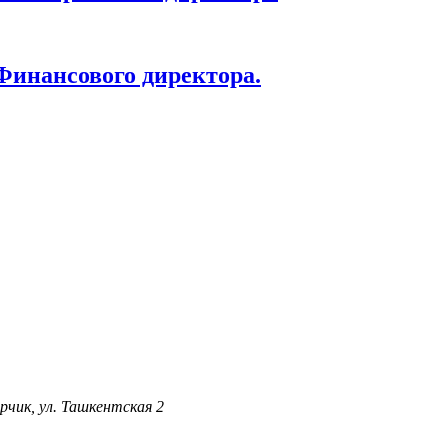
Финансового директора.
рчик, ул. Ташкентская 2