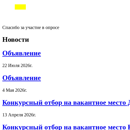
Спасибо за участие в опросе
Новости
Объявление
22 Июля 2026г.
Объявление
4 Мая 2026г.
Конкурсный отбор на вакантное место 
13 Апреля 2026г.
Конкурсный отбор на вакантное место 