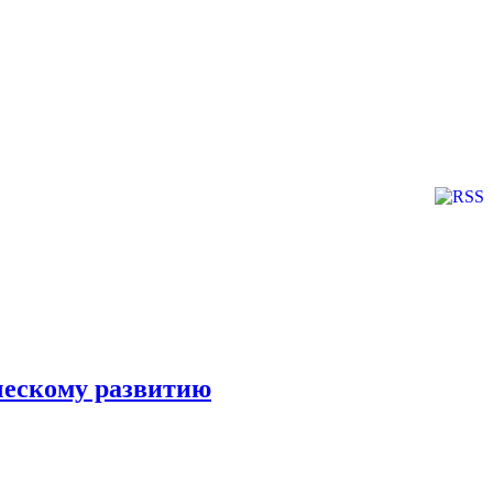
ческому развитию