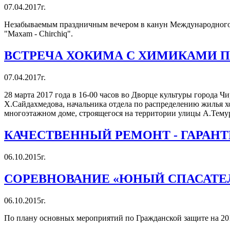
07.04.2017г.
Незабываемым праздничным вечером в канун Международного ж
"Maxam - Chirchiq".
ВСТРЕЧА ХОКИМА С ХИМИКАМИ 
07.04.2017г.
28 марта 2017 года в 16-00 часов во Дворце культуры города 
Х.Сайдахмедова, начальника отдела по распределению жилья 
многоэтажном доме, строящегося на территории улицы А.Тему
КАЧЕСТВЕННЫЙ РЕМОНТ - ГАРАН
06.10.2015г.
СОРЕВНОВАНИЕ «ЮНЫЙ СПАСАТЕ
06.10.2015г.
По плану основных мероприятий по Гражданской защите на 20