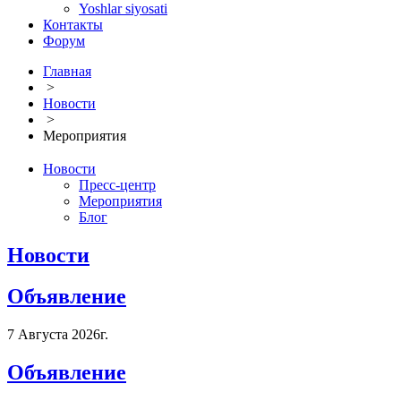
Yoshlar siyosati
Контакты
Форум
Главная
>
Новости
>
Мероприятия
Новости
Пресс-центр
Мероприятия
Блог
Новости
Объявление
7 Августа 2026г.
Объявление