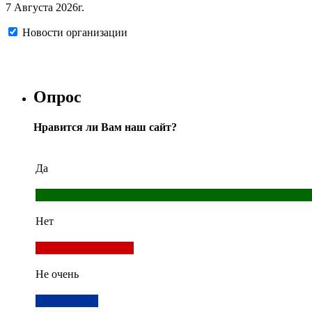
7 Августа 2026г.
Новости организации
Опрос
Нравится ли Вам наш сайт?
Да
Нет
Не очень