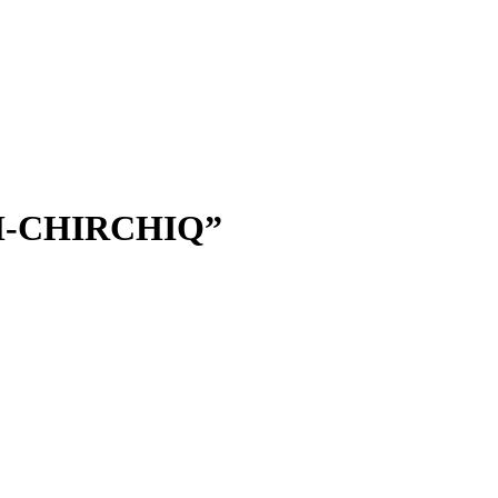
-CHIRCHIQ”