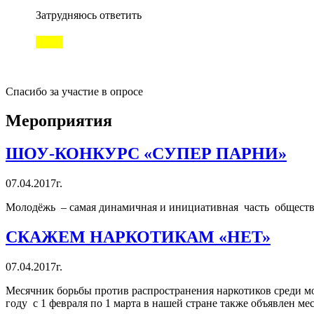
Затрудняюсь ответить
Спасибо за участие в опросе
Мероприятия
ШОУ-КОНКУРС «СУПЕР ПАРНИ»
07.04.2017г.
Молодёжь – самая динамичная и инициативная часть общества
СКАЖЕМ НАРКОТИКАМ «НЕТ»
07.04.2017г.
Месячник борьбы против распространения наркотиков среди м
году с 1 февраля по 1 марта в нашей стране также объявлен 