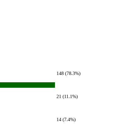
148 (78.3%)
21 (11.1%)
14 (7.4%)