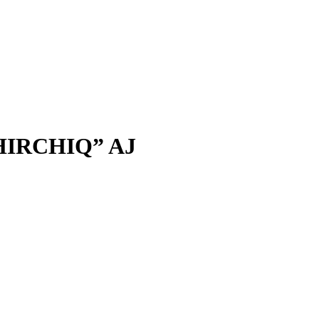
IRCHIQ” AJ