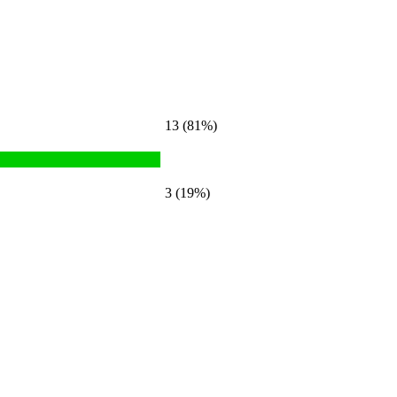
13 (81%)
3 (19%)