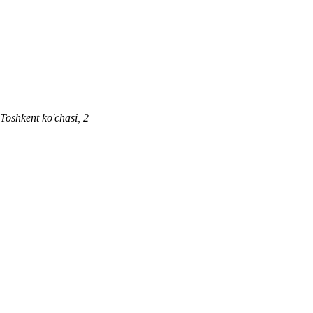
 Toshkent ko'chasi, 2