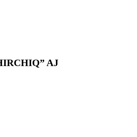
IRCHIQ” AJ