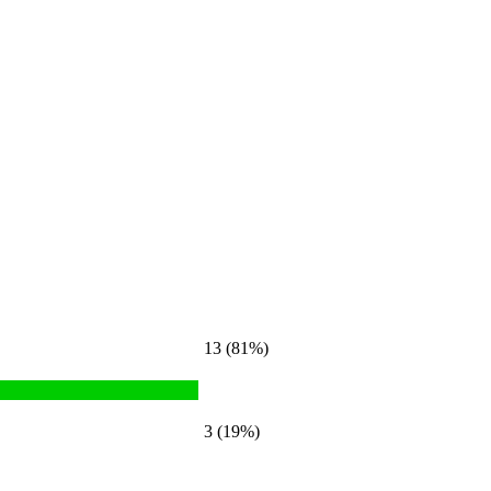
13 (81%)
3 (19%)