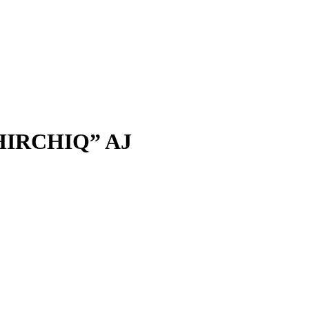
IRCHIQ” AJ