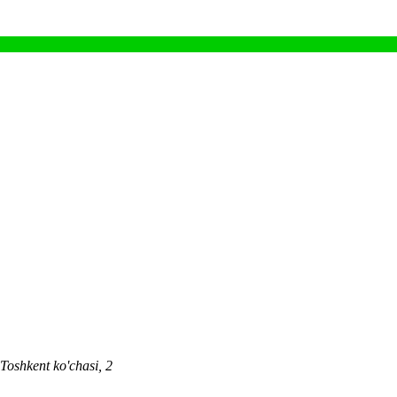
 Toshkent ko'chasi, 2