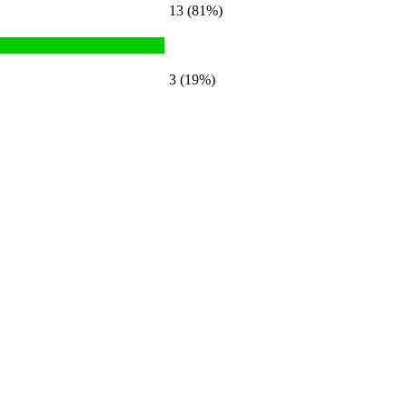
13 (81%)
3 (19%)