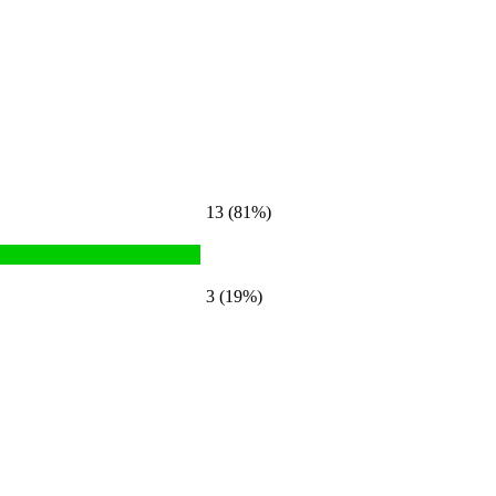
13 (81%)
3 (19%)