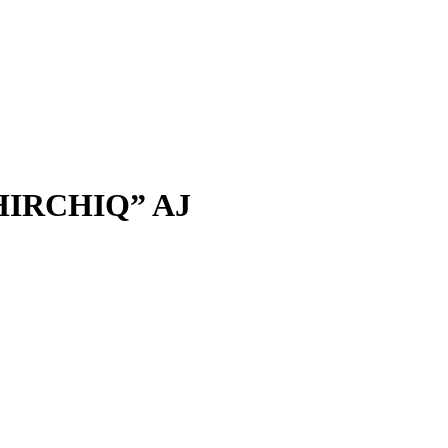
IRCHIQ” AJ