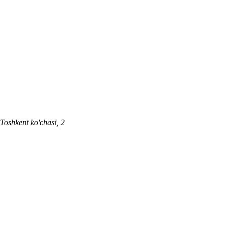
 Toshkent ko'chasi, 2