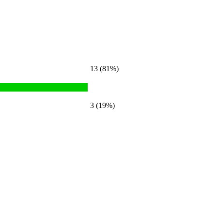
13 (81%)
3 (19%)