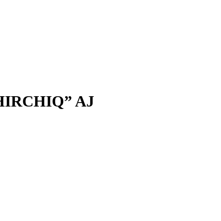
IRCHIQ” AJ